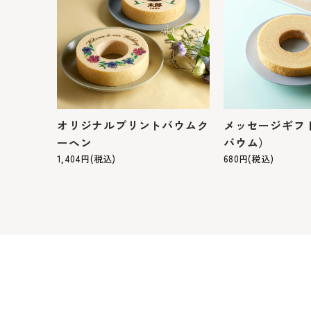
オリジナルプリントバウムク
メッセージギフ
ーヘン
バウム）
1,404円(税込)
680円(税込)