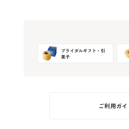
ブライダルギフト・引
菓子
ご利用ガイ