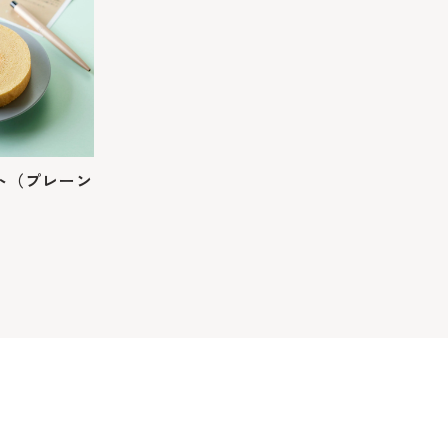
ト（プレーン