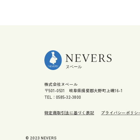
株式会社ヌベール
〒501-0531 岐阜県揖斐郡大野町上磯16-1
TEL：0585-32-3800
特定商取引法に基づく表記
プライバシーポリシ
© 2023 NEVERS