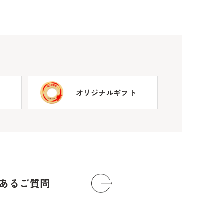
オリジナルギフト
あるご質問